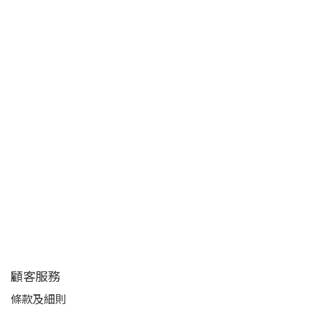
顧客服務
條款及細則