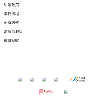
私隱政策
購物流程
郵寄方式
退換貨政策
會員點數