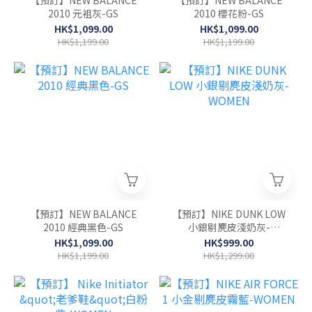
2010 元袓灰-GS
2010 櫻花粉-GS
HK$1,099.00
HK$1,099.00
HK$1,199.00
HK$1,199.00
【預訂】NEW BALANCE
【預訂】NIKE DUNK LOW
2010 經典黑色-GS
小銀剔麂皮淺奶灰-
WOMEN
HK$1,099.00
HK$999.00
HK$1,199.00
HK$1,299.00