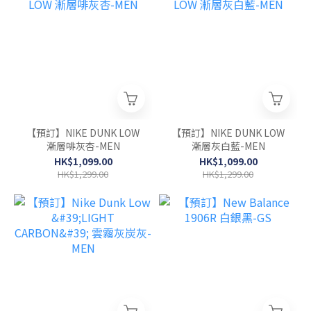
【預訂】NIKE DUNK LOW
【預訂】NIKE DUNK LOW
漸層啡灰杏-MEN
漸層灰白藍-MEN
HK$1,099.00
HK$1,099.00
HK$1,299.00
HK$1,299.00