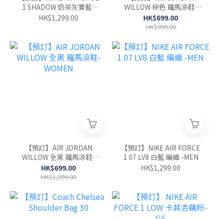
1 SHADOW 奶茶灰寶藍-
WILLOW 棕色 羅馬涼鞋-
WOMEN
WOMEN
HK$1,299.00
HK$699.00
HK$999.00
【預訂】AIR JORDAN
【預訂】NIKE AIR FORCE
WILLOW 全黑 羅馬涼鞋-
1 07 LV8 白藍 編織 -MEN
WOMEN
HK$699.00
HK$1,299.00
HK$1,099.00