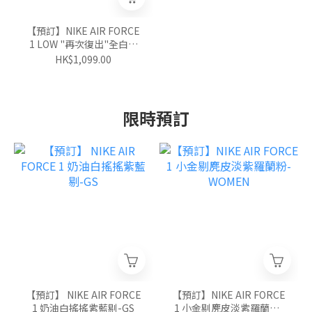
【預訂】NIKE AIR FORCE
1 LOW "再次復出"全白灰
底-GS
HK$1,099.00
限時預訂
【預訂】 NIKE AIR FORCE
【預訂】NIKE AIR FORCE
1 奶油白搖搖紫藍剔-GS
1 小金剔麂皮淡紫羅蘭粉-