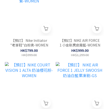
【預訂】 Nike Initiator
【預訂】NIKE AIR FORCE
"老爹鞋"白粉紫-WOMEN
1 小金剔麂皮霧藍-WOMEN
HK$799.00
HK$999.00
HK$999.00
HK$1,299.00