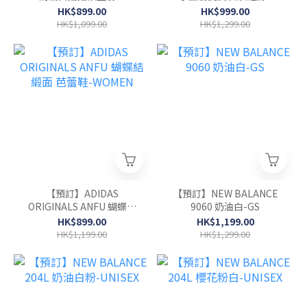
WOMEN
HK$899.00
HK$999.00
HK$1,099.00
HK$1,299.00
【預訂】ADIDAS
【預訂】NEW BALANCE
ORIGINALS ANFU 蝴蝶結
9060 奶油白-GS
緞面 芭蕾鞋-WOMEN
HK$899.00
HK$1,199.00
HK$1,199.00
HK$1,299.00