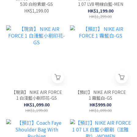
530 白粉紫銀-GS
1 07 LV8 明線白藍-MEN
HK$1,199.00
HK$1,199.00
HK$1,299.00
【現貨】 NIKE AIR FORCE
【預訂】 NIKE AIR FORCE
1 白淺藍小剔印花-GS
1 霧藍白-GS
HK$1,099.00
HK$999.00
HK$1,199.00
HK$1,099.00