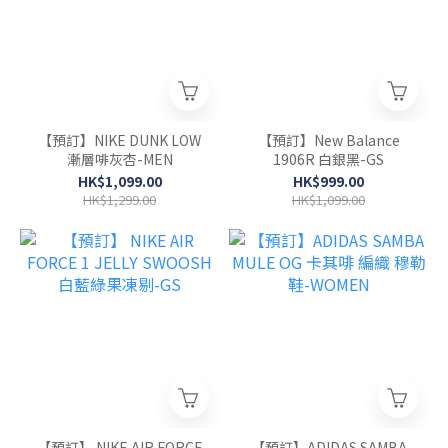
【預訂】NIKE DUNK LOW
【預訂】New Balance
漸層啡灰杏-MEN
1906R 白銀黑-GS
HK$1,099.00
HK$999.00
HK$1,299.00
HK$1,099.00
【預訂】 NIKE AIR FORCE
【預訂】ADIDAS SAMBA