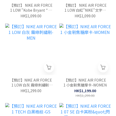
【預訂】 NIKE AIR FORCE
【預訂】 NIKE AIR FORCE
1 LOW "Kobe Bryant " 白
1 LOW 白紅"NIKE"文字鞋
淺藍-GS
帶-GS
HK$1,099.00
HK$1,099.00
【預訂】NIKE AIR FORCE
【預訂】NIKE AIR FORCE
1 LOW 白灰 霧綠刺繡剔-
1 小金剔焦糖摩卡-WOMEN
MEN
HK$1,299.00
HK$1,199.00
HK$1,299.00