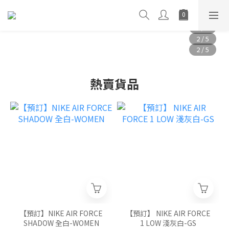
熱賣貨品
【預訂】NIKE AIR FORCE
【預訂】 NIKE AIR FORCE
SHADOW 全白-WOMEN
1 LOW 淺灰白-GS