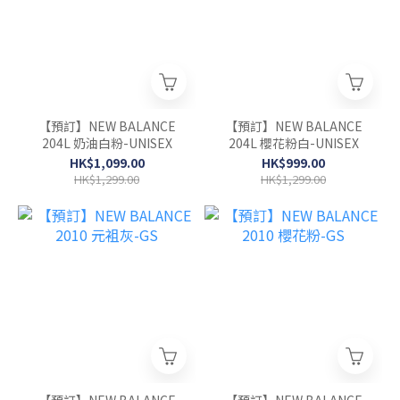
【預訂】NEW BALANCE
【預訂】NEW BALANCE
204L 奶油白粉-UNISEX
204L 櫻花粉白-UNISEX
HK$1,099.00
HK$999.00
HK$1,299.00
HK$1,299.00
【預訂】NEW BALANCE
【預訂】NEW BALANCE