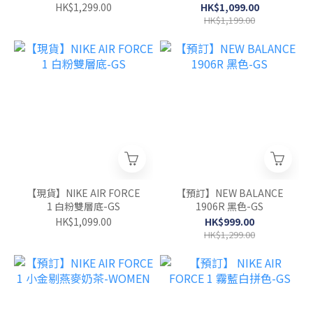
HK$1,299.00
HK$1,099.00
HK$1,199.00
【現貨】NIKE AIR FORCE
【預訂】NEW BALANCE
1 白粉雙層底-GS
1906R 黑色-GS
HK$1,099.00
HK$999.00
HK$1,299.00