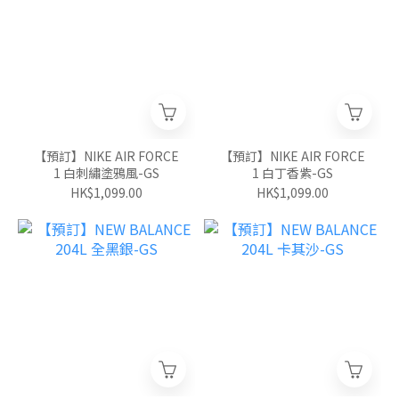
【預訂】NIKE AIR FORCE
【預訂】NIKE AIR FORCE
1 白刺繡塗鴉風-GS
1 白丁香紫-GS
HK$1,099.00
HK$1,099.00