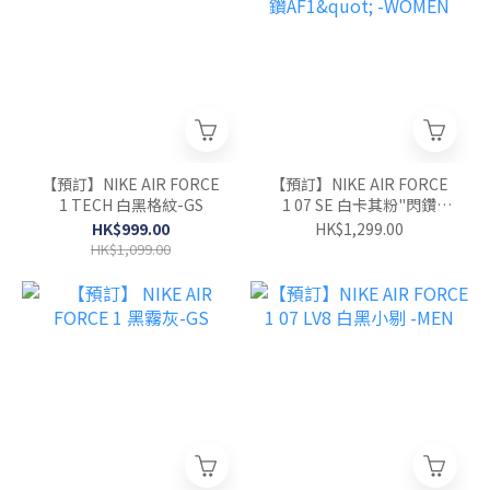
【預訂】NIKE AIR FORCE
【預訂】NIKE AIR FORCE
1 TECH 白黑格紋-GS
1 07 SE 白卡其粉"閃鑽
AF1" -WOMEN
HK$999.00
HK$1,299.00
HK$1,099.00