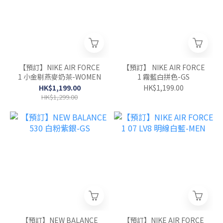
【預訂】NIKE AIR FORCE
【預訂】 NIKE AIR FORCE
1 小金剔燕麥奶茶-WOMEN
1 霧藍白拼色-GS
HK$1,199.00
HK$1,199.00
HK$1,299.00
【預訂】NEW BALANCE
【預訂】NIKE AIR FORCE