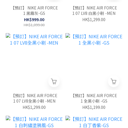
【預訂】 NIKE AIR FORCE
【預訂】NIKE AIR FORCE
1 黑霧灰-GS
1 07 LV8 白黑小剔 -MEN
HK$999.00
HK$1,299.00
HK$1,099.00
【預訂】NIKE AIR FORCE
【預訂】NIKE AIR FORCE
1 07 LV8全黑小剔 -MEN
1 全黑小剔 -GS
HK$1,299.00
HK$1,199.00