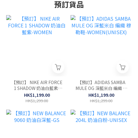
預訂貨品
【預訂】 NIKE AIR FORCE
【預訂】ADIDAS SAMBA
1 SHADOW 奶油白藍紫-
MULE OG 深藍米白 編織 穆
WOMEN
勒鞋-WOMEN(UNISEX)
HK$1,199.00
HK$1,199.00
HK$1,299.00
HK$1,299.00