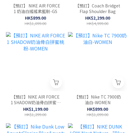
【預訂】 NIKE AIR FORCE
【預訂】Coach Bridget
1 奶油白搖搖紫藍剔-GS
Flap Shoulder Bag
HK$899.00
HK$2,299.00
HK$1,099.00
HK$4,999.00
【預訂】NIKE AIR FORCE
【預訂】Nike TC 7900奶
1 SHADOW奶油骨白拼蜜桃
油白-WOMEN
粉-WOMEN
HK$1,199.00
HK$899.00
HK$1,299.00
HK$1,099.00