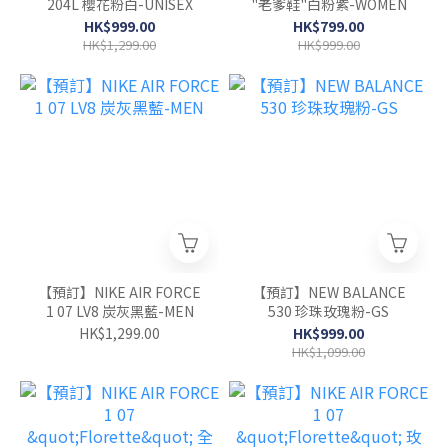
204L 櫻花粉白-UNISEX
"老爹鞋"白粉紫-WOMEN
HK$999.00
HK$799.00
HK$1,299.00
HK$999.00
【預訂】NIKE AIR FORCE
【預訂】NEW BALANCE
1 07 LV8 炭灰黑藍-MEN
530 珍珠玫瑰粉-GS
HK$1,299.00
HK$999.00
HK$1,099.00