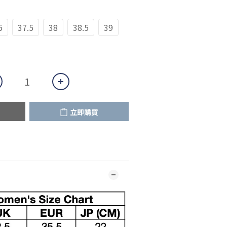
5
37.5
38
38.5
39
立即購買