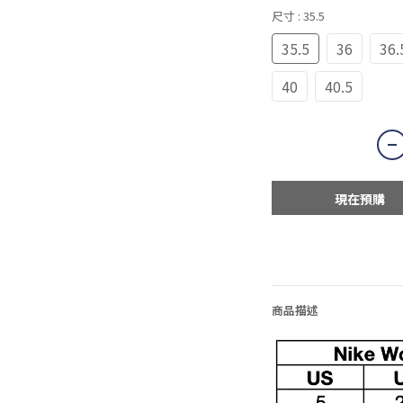
尺寸
: 35.5
35.5
36
36.
40
40.5
現在預購
商品描述