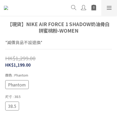
【現貨】NIKE AIR FORCE 1 SHADOW奶油骨白
拼蜜桃粉-WOMEN
*減價貨品不設退換*
HK$1,299.00
HK$1,199.00
顏色
: Phantom
Phantom
尺寸
: 38.5
38.5