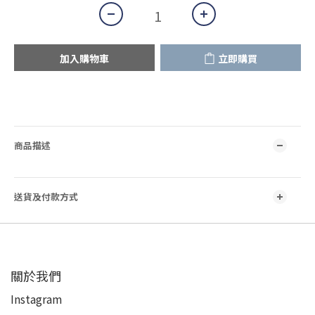
加入購物車
立即購買
商品描述
送貨及付款方式
關於我們
Instagram