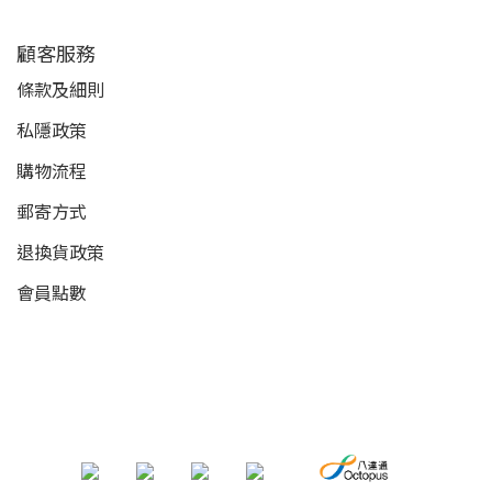
顧客服務
條款及細則
私隱政策
購物流程
郵寄方式
退換貨政策
會員點數