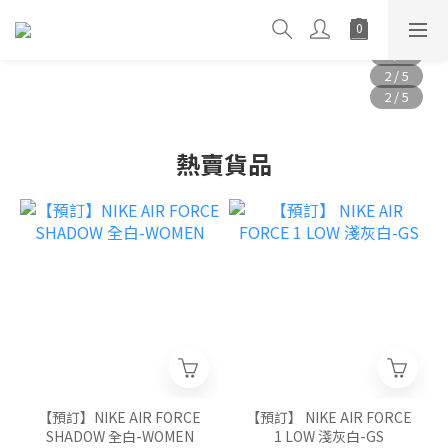
熱賣貨品
【預訂】NIKE AIR FORCE
【預訂】 NIKE AIR FORCE
SHADOW 全白-WOMEN
1 LOW 淺灰白-GS