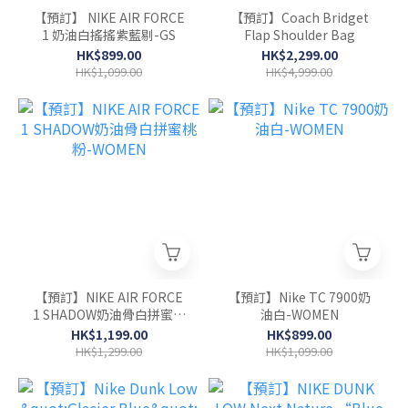
【預訂】 NIKE AIR FORCE
【預訂】Coach Bridget
1 奶油白搖搖紫藍剔-GS
Flap Shoulder Bag
HK$899.00
HK$2,299.00
HK$1,099.00
HK$4,999.00
【預訂】NIKE AIR FORCE
【預訂】Nike TC 7900奶
1 SHADOW奶油骨白拼蜜桃
油白-WOMEN
粉-WOMEN
HK$1,199.00
HK$899.00
HK$1,299.00
HK$1,099.00