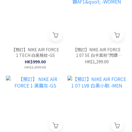
【預訂】NIKE AIR FORCE
【預訂】NIKE AIR FORCE
1 TECH 白黑格紋-GS
1 07 SE 白卡其粉"閃鑽
AF1" -WOMEN
HK$999.00
HK$1,299.00
HK$1,099.00