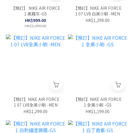
【預訂】 NIKE AIR FORCE
【預訂】NIKE AIR FORCE
1 黑霧灰-GS
1 07 LV8 白黑小剔 -MEN
HK$999.00
HK$1,299.00
HK$1,099.00
【預訂】NIKE AIR FORCE
【預訂】NIKE AIR FORCE
1 07 LV8全黑小剔 -MEN
1 全黑小剔 -GS
HK$1,299.00
HK$1,199.00