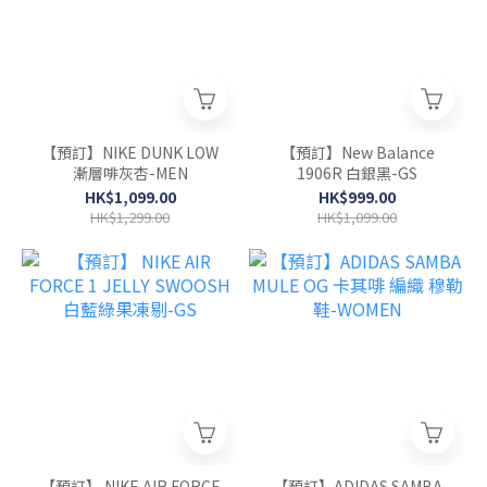
【預訂】NIKE DUNK LOW
【預訂】New Balance
漸層啡灰杏-MEN
1906R 白銀黑-GS
HK$1,099.00
HK$999.00
HK$1,299.00
HK$1,099.00
【預訂】 NIKE AIR FORCE
【預訂】ADIDAS SAMBA