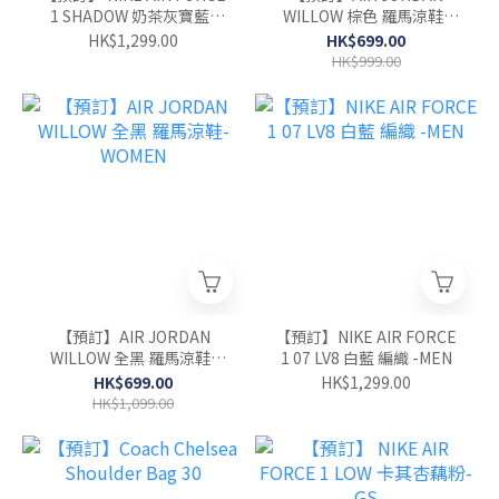
1 SHADOW 奶茶灰寶藍-
WILLOW 棕色 羅馬涼鞋-
WOMEN
WOMEN
HK$1,299.00
HK$699.00
HK$999.00
【預訂】AIR JORDAN
【預訂】NIKE AIR FORCE
WILLOW 全黑 羅馬涼鞋-
1 07 LV8 白藍 編織 -MEN
WOMEN
HK$699.00
HK$1,299.00
HK$1,099.00