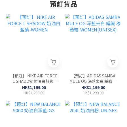
預訂貨品
【預訂】 NIKE AIR FORCE
【預訂】ADIDAS SAMBA
1 SHADOW 奶油白藍紫-
MULE OG 深藍米白 編織 穆
WOMEN
勒鞋-WOMEN(UNISEX)
HK$1,199.00
HK$1,199.00
HK$1,299.00
HK$1,299.00