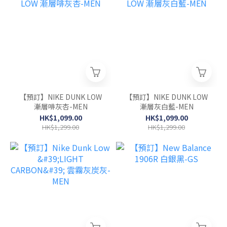
【預訂】NIKE DUNK LOW
【預訂】NIKE DUNK LOW
漸層啡灰杏-MEN
漸層灰白藍-MEN
HK$1,099.00
HK$1,099.00
HK$1,299.00
HK$1,299.00