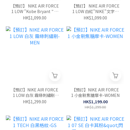
【預訂】 NIKE AIR FORCE
【預訂】 NIKE AIR FORCE
1 LOW "Kobe Bryant " 白
1 LOW 白紅"NIKE"文字鞋
淺藍-GS
帶-GS
HK$1,099.00
HK$1,099.00
【預訂】NIKE AIR FORCE
【預訂】NIKE AIR FORCE
1 LOW 白灰 霧綠刺繡剔-
1 小金剔焦糖摩卡-WOMEN
MEN
HK$1,299.00
HK$1,199.00
HK$1,299.00