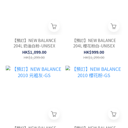
【預訂】NEW BALANCE
【預訂】NEW BALANCE
204L 奶油白粉-UNISEX
204L 櫻花粉白-UNISEX
HK$1,099.00
HK$999.00
HK$1,299.00
HK$1,299.00
【預訂】NEW BALANCE
【預訂】NEW BALANCE