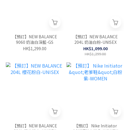
【預訂】NEW BALANCE
【預訂】NEW BALANCE
9060 奶油白深藍-GS
204L 奶油白粉-UNISEX
HK$1,299.00
HK$1,099.00
HK$1,299.00
【預訂】NEW BALANCE
【預訂】 Nike Initiator