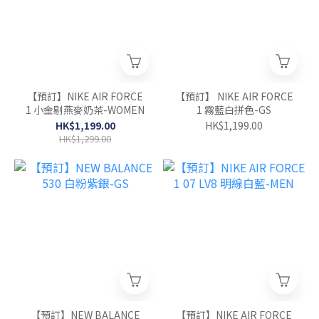
【預訂】NIKE AIR FORCE
【預訂】 NIKE AIR FORCE
1 小金剔燕麥奶茶-WOMEN
1 霧藍白拼色-GS
HK$1,199.00
HK$1,199.00
HK$1,299.00
【預訂】NEW BALANCE
【預訂】NIKE AIR FORCE