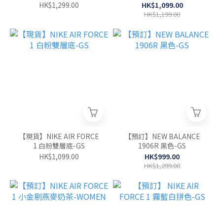
HK$1,299.00
HK$1,099.00
HK$1,199.00
【現貨】NIKE AIR FORCE
【預訂】NEW BALANCE
1 白粉雙層底-GS
1906R 黑色-GS
HK$1,099.00
HK$999.00
HK$1,299.00