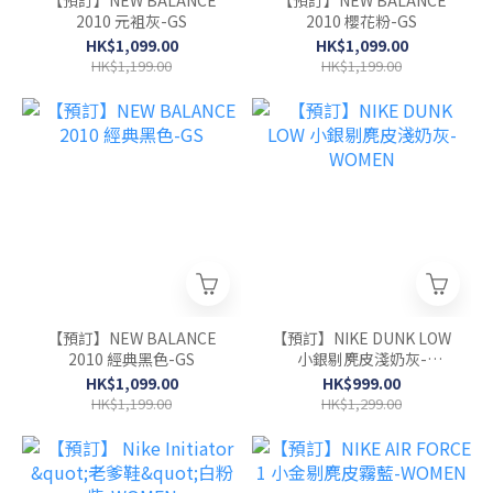
2010 元袓灰-GS
2010 櫻花粉-GS
HK$1,099.00
HK$1,099.00
HK$1,199.00
HK$1,199.00
【預訂】NEW BALANCE
【預訂】NIKE DUNK LOW
2010 經典黑色-GS
小銀剔麂皮淺奶灰-
WOMEN
HK$1,099.00
HK$999.00
HK$1,199.00
HK$1,299.00