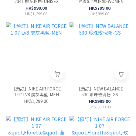
204L 櫻花粉白-UNISEX
"老爹鞋"白粉紫-WOMEN
HK$999.00
HK$799.00
HK$1,299.00
HK$999.00
【預訂】NIKE AIR FORCE
【預訂】NEW BALANCE
1 07 LV8 炭灰黑藍-MEN
530 珍珠玫瑰粉-GS
HK$1,299.00
HK$999.00
HK$1,099.00