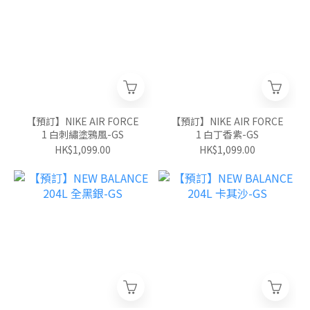
【預訂】NIKE AIR FORCE
【預訂】NIKE AIR FORCE
1 白刺繡塗鴉風-GS
1 白丁香紫-GS
HK$1,099.00
HK$1,099.00