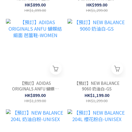
WOMEN
HK$899.00
HK$999.00
HK$1,099.00
HK$1,299.00
【預訂】ADIDAS
【預訂】NEW BALANCE
ORIGINALS ANFU 蝴蝶結
9060 奶油白-GS
緞面 芭蕾鞋-WOMEN
HK$899.00
HK$1,199.00
HK$1,199.00
HK$1,299.00