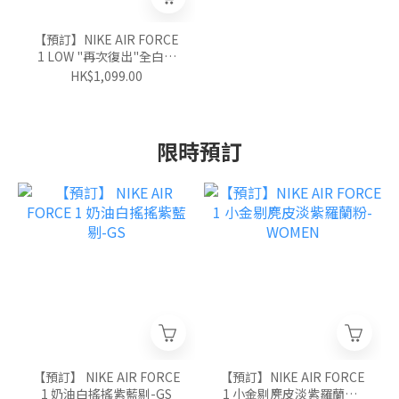
【預訂】NIKE AIR FORCE
1 LOW "再次復出"全白灰
底-GS
HK$1,099.00
限時預訂
【預訂】 NIKE AIR FORCE
【預訂】NIKE AIR FORCE
1 奶油白搖搖紫藍剔-GS
1 小金剔麂皮淡紫羅蘭粉-