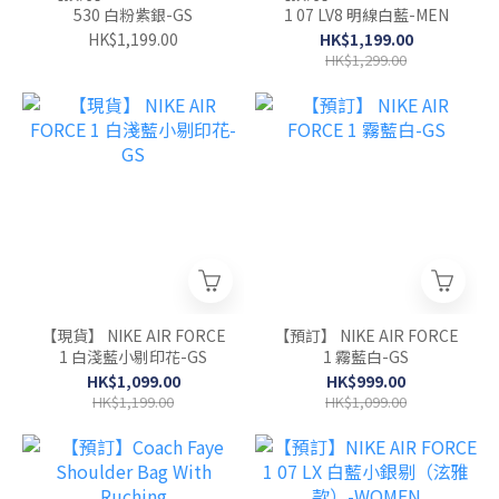
530 白粉紫銀-GS
1 07 LV8 明線白藍-MEN
HK$1,199.00
HK$1,199.00
HK$1,299.00
【現貨】 NIKE AIR FORCE
【預訂】 NIKE AIR FORCE
1 白淺藍小剔印花-GS
1 霧藍白-GS
HK$1,099.00
HK$999.00
HK$1,199.00
HK$1,099.00