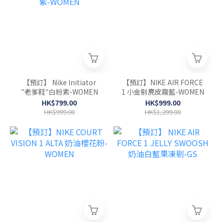
【預訂】 Nike Initiator
【預訂】NIKE AIR FORCE
"老爹鞋"白粉紫-WOMEN
1 小金剔麂皮霧藍-WOMEN
HK$799.00
HK$999.00
HK$999.00
HK$1,299.00