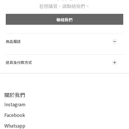
若想購買，請聯絡我們。
聯絡我們
商品描述
送貨及付款方式
關於我們
Instagram
Facebook
Whatsapp