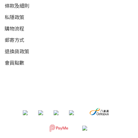
條款及細則
私隱政策
購物流程
郵寄方式
退換貨政策
會員點數