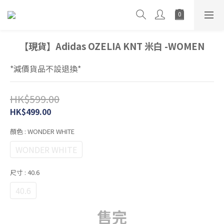
【現貨】Adidas OZELIA KNT 米白 -WOMEN
*減價貨品不設退換*
HK$599.00
HK$499.00
顏色
: WONDER WHITE
WONDER WHITE
尺寸
: 40.6
40.6
售完