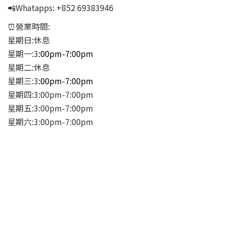
📲Whatapps:
+852 69383946
⏰營業時間:
星期日:休息
星期一:3
:00pm-7:00pm
星期二:休息
星期三:3
:00pm-7:00pm
星期四:3:00pm-7:00pm
星期五:3:00pm-7:00pm
星期六:3:00pm-7:00pm