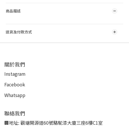
商品描述
送貨及付款方式
關於我們
Instagram
Facebook
Whatsapp
聯絡我們
🏢地址:
觀塘開源道60號駱駝漆大廈三座6樓C1室