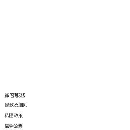
顧客服務
條款及細則
私隱政策
購物流程