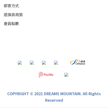
郵寄方式
退換貨政策
會員點數
COPYRIGHT © 2021 DREAMS MOUNTAIN. All Rights
Reserved