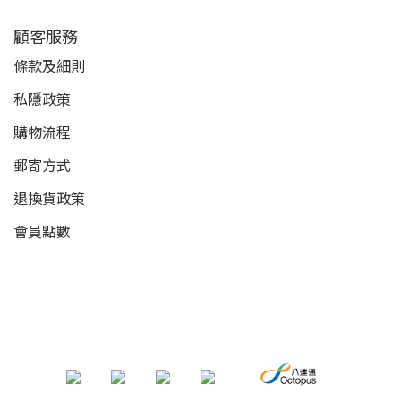
顧客服務
條款及細則
私隱政策
購物流程
郵寄方式
退換貨政策
會員點數