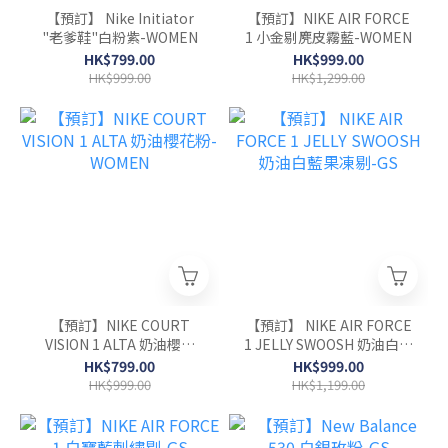
【預訂】 Nike Initiator
【預訂】NIKE AIR FORCE
"老爹鞋"白粉紫-WOMEN
1 小金剔麂皮霧藍-WOMEN
HK$799.00
HK$999.00
HK$999.00
HK$1,299.00
【預訂】NIKE COURT
【預訂】 NIKE AIR FORCE
VISION 1 ALTA 奶油櫻花
1 JELLY SWOOSH 奶油白藍
粉-WOMEN
果凍剔-GS
HK$799.00
HK$999.00
HK$999.00
HK$1,199.00