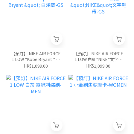
【預訂】 NIKE AIR FORCE
【預訂】 NIKE AIR FORCE
1 LOW "Kobe Bryant " 白
1 LOW 白紅"NIKE"文字鞋
淺藍-GS
帶-GS
HK$1,099.00
HK$1,099.00