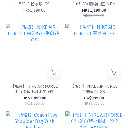
530 白粉紫銀-GS
1 07 LV8 明線白藍-MEN
HK$1,199.00
HK$1,199.00
HK$1,299.00
【現貨】 NIKE AIR FORCE
【預訂】 NIKE AIR FORCE
1 白淺藍小剔印花-GS
1 霧藍白-GS
HK$1,099.00
HK$999.00
HK$1,199.00
HK$1,099.00