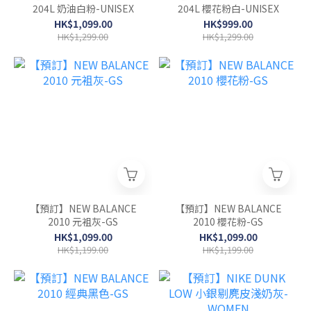
204L 奶油白粉-UNISEX
204L 櫻花粉白-UNISEX
HK$1,099.00
HK$999.00
HK$1,299.00
HK$1,299.00
【預訂】NEW BALANCE
【預訂】NEW BALANCE
2010 元袓灰-GS
2010 櫻花粉-GS
HK$1,099.00
HK$1,099.00
HK$1,199.00
HK$1,199.00