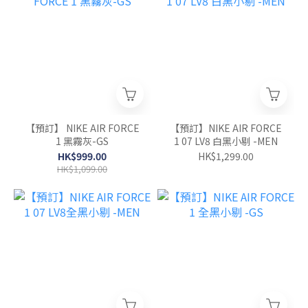
【預訂】 NIKE AIR FORCE
【預訂】NIKE AIR FORCE
1 黑霧灰-GS
1 07 LV8 白黑小剔 -MEN
HK$999.00
HK$1,299.00
HK$1,099.00