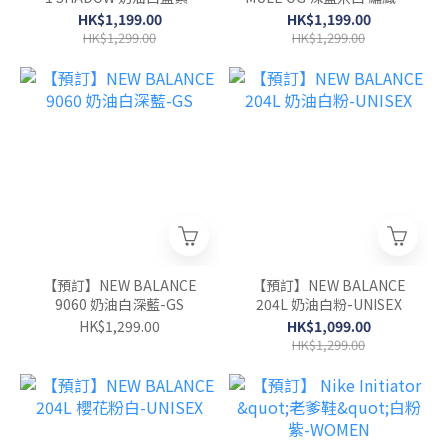
WOMEN
勒鞋-WOMEN(UNISEX)
HK$1,199.00
HK$1,199.00
HK$1,299.00
HK$1,299.00
【預訂】NEW BALANCE
【預訂】NEW BALANCE
9060 奶油白深藍-GS
204L 奶油白粉-UNISEX
HK$1,299.00
HK$1,099.00
HK$1,299.00