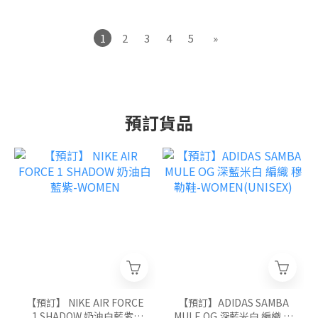
1
2
3
4
5
»
預訂貨品
【預訂】 NIKE AIR FORCE
【預訂】ADIDAS SAMBA
1 SHADOW 奶油白藍紫-
MULE OG 深藍米白 編織 穆