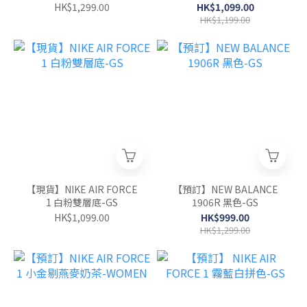
HK$1,299.00
HK$1,099.00
HK$1,199.00
【現貨】NIKE AIR FORCE
【預訂】NEW BALANCE
1 白粉雙層底-GS
1906R 黑色-GS
HK$1,099.00
HK$999.00
HK$1,299.00