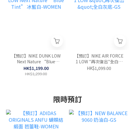
【預訂】NIKE DUNK LOW
【預訂】NIKE AIR FORCE
Next Nature “Blue
1 LOW "再次復出"全白灰
Tint” 冰藍白-WOMEN
底-GS
HK$1,199.00
HK$1,099.00
HK$1,299.00
限時預訂