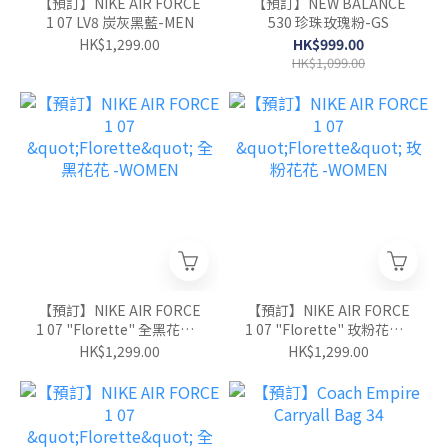
【預訂】NIKE AIR FORCE
【預訂】NEW BALANCE
1 07 LV8 炭灰黑藍-MEN
530 珍珠玫瑰粉-GS
HK$1,299.00
HK$999.00
HK$1,099.00
【預訂】NIKE AIR FORCE
【預訂】NIKE AIR FORCE
1 07 "Florette" 全黑花花 -
1 07 "Florette" 玫粉花花 -
WOMEN
WOMEN
HK$1,299.00
HK$1,299.00