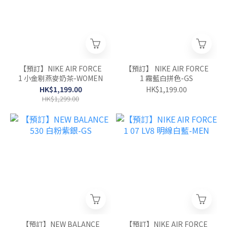
【預訂】NIKE AIR FORCE
【預訂】 NIKE AIR FORCE
1 小金剔燕麥奶茶-WOMEN
1 霧藍白拼色-GS
HK$1,199.00
HK$1,199.00
HK$1,299.00
【預訂】NEW BALANCE
【預訂】NIKE AIR FORCE