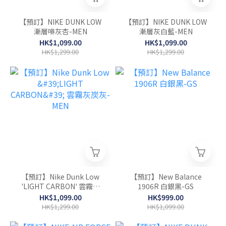
【預訂】NIKE DUNK LOW
【預訂】NIKE DUNK LOW
漸層啡灰杏-MEN
漸層灰白藍-MEN
HK$1,099.00
HK$1,099.00
HK$1,299.00
HK$1,299.00
【預訂】Nike Dunk Low
【預訂】New Balance
'LIGHT CARBON' 雲霧灰
1906R 白銀黑-GS
炭灰-MEN
HK$1,099.00
HK$999.00
HK$1,299.00
HK$1,099.00