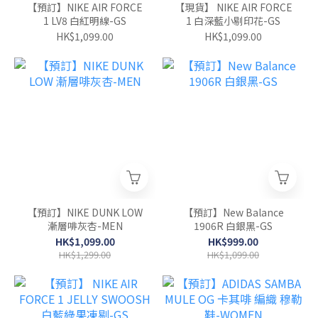
【預訂】NIKE AIR FORCE
【現貨】 NIKE AIR FORCE
1 LV8 白紅明線-GS
1 白深藍小剔印花-GS
HK$1,099.00
HK$1,099.00
【預訂】NIKE DUNK LOW
【預訂】New Balance
漸層啡灰杏-MEN
1906R 白銀黑-GS
HK$1,099.00
HK$999.00
HK$1,299.00
HK$1,099.00