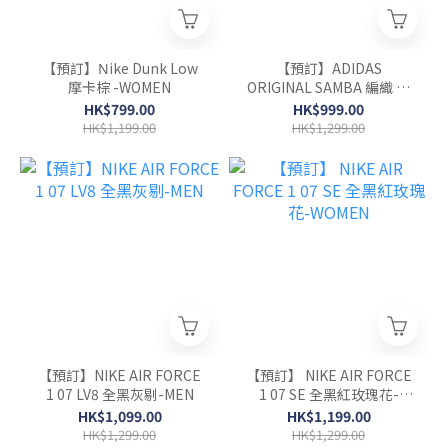
【預訂】Νike Dunk Low
【預訂】ADIDAS
摩卡棕 -WOMEN
ORIGINAL SAMBA 編織 奶
油棕-WOMEN
HK$799.00
HK$999.00
HK$1,199.00
HK$1,299.00
【預訂】NIKE AIR FORCE
【預訂】 NIKE AIR FORCE
1 07 LV8 全黑灰剔-MEN
1 07 SE 全黑紅玫瑰花-
WOMEN
HK$1,099.00
HK$1,199.00
HK$1,299.00
HK$1,299.00