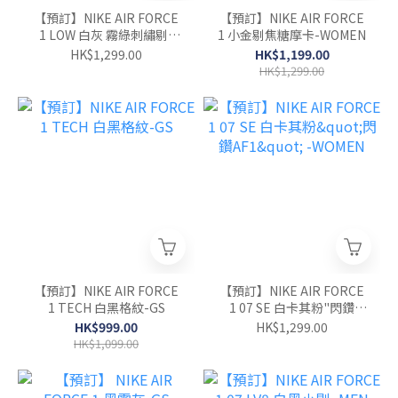
【預訂】NIKE AIR FORCE
【預訂】NIKE AIR FORCE
1 LOW 白灰 霧綠刺繡剔-
1 小金剔焦糖摩卡-WOMEN
MEN
HK$1,299.00
HK$1,199.00
HK$1,299.00
【預訂】NIKE AIR FORCE
【預訂】NIKE AIR FORCE
1 TECH 白黑格紋-GS
1 07 SE 白卡其粉"閃鑽
AF1" -WOMEN
HK$999.00
HK$1,299.00
HK$1,099.00