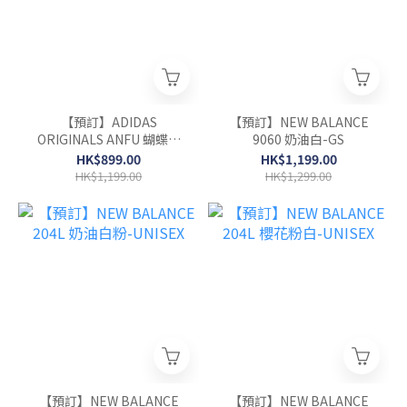
【預訂】ADIDAS
【預訂】NEW BALANCE
ORIGINALS ANFU 蝴蝶結
9060 奶油白-GS
緞面 芭蕾鞋-WOMEN
HK$899.00
HK$1,199.00
HK$1,199.00
HK$1,299.00
【預訂】NEW BALANCE
【預訂】NEW BALANCE