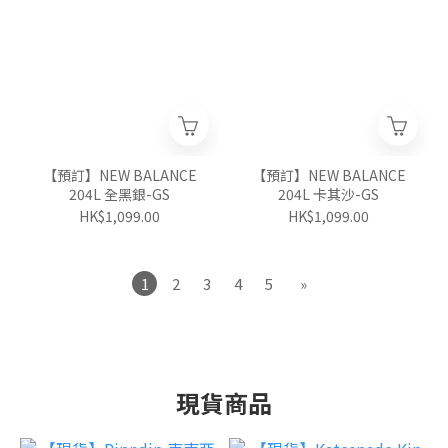
【預訂】NEW BALANCE
【預訂】NEW BALANCE
204L 全黑銀-GS
204L 卡其沙-GS
HK$1,099.00
HK$1,099.00
1
2
3
4
5
»
現貨商品