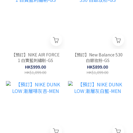
【預訂】NIKE AIR FORCE
【預訂】New Balance 530
1 白寶藍刺繡剔-GS
白銀玫粉-GS
HK$999.00
HK$899.00
HK$1,099.00
HK$1,099.00