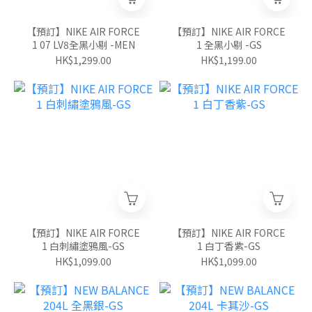
【預訂】NIKE AIR FORCE
【預訂】NIKE AIR FORCE
1 07 LV8全黑小剔 -MEN
1 全黑小剔 -GS
HK$1,299.00
HK$1,199.00
【預訂】NIKE AIR FORCE
【預訂】NIKE AIR FORCE
1 白刺繡塗鴉風-GS
1 白丁香紫-GS
HK$1,099.00
HK$1,099.00