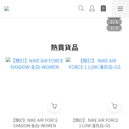
熱賣貨品
【預訂】NIKE AIR FORCE
【預訂】 NIKE AIR FORCE
SHADOW 全白-WOMEN
1 LOW 淺灰白-GS