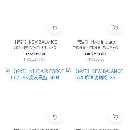
【預訂】NEW BALANCE
【預訂】 Nike Initiator
204L 櫻花粉白-UNISEX
"老爹鞋"白粉紫-WOMEN
HK$999.00
HK$799.00
HK$1,299.00
HK$999.00