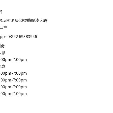
們
觀塘開源道60號駱駝漆大廈
C1室
pps:
+852 69383946
間:
休息
:00pm-7:00pm
休息
:00pm-7:00pm
00pm-7:00pm
00pm-7:00pm
00pm-7:00pm