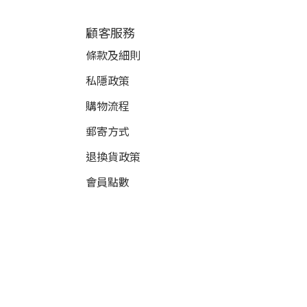
顧客服務
條款及細則
私隱政策
購物流程
郵寄方式
退換貨政策
會員點數