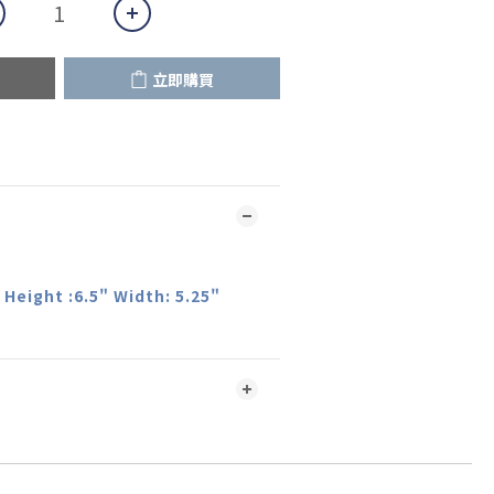
立即購買
 Height :6.5" Width: 5.25"