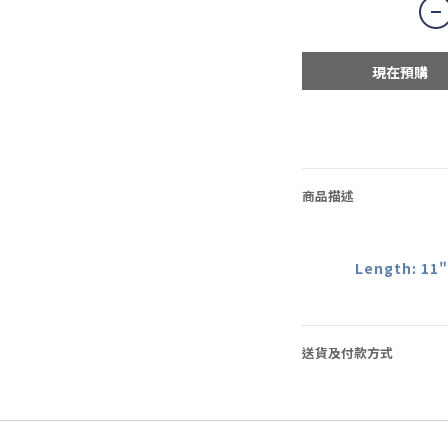
現在預購
商品描述
Length: 11"
送貨及付款方式