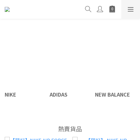
NIKE
ADIDAS
NEW BALANCE
熱賣貨品