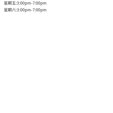
星期五:3:00pm-7:00pm
星期六:3:00pm-7:00pm