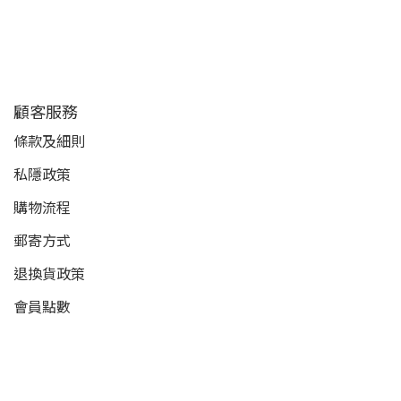
顧客服務
條款及細則
私隱政策
購物流程
郵寄方式
退換貨政策
會員點數