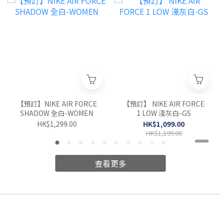
【預訂】NIKE AIR FORCE
【預訂】 NIKE AIR FORCE
SHADOW 全白-WOMEN
1 LOW 淺灰白-GS
HK$1,299.00
HK$1,099.00
HK$1,199.00
查看更多