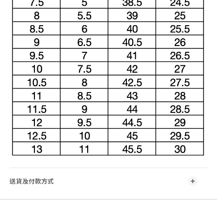
送貨及付款方式