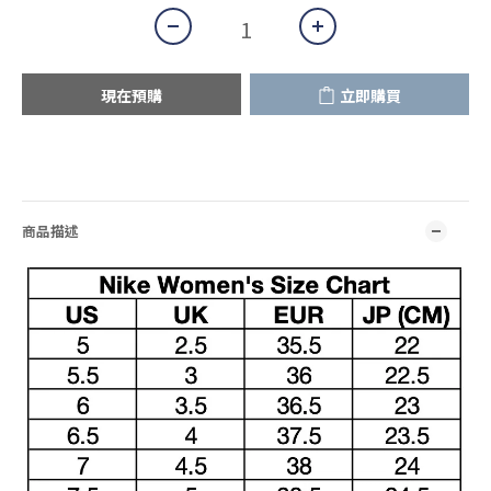
現在預購
立即購買
商品描述