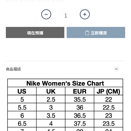
現在預購
立即購買
商品描述