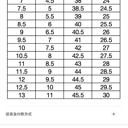
送貨及付款方式