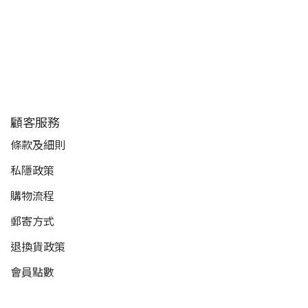
顧客服務
條款及細則
私隱政策
購物流程
郵寄方式
退換貨政策
會員點數