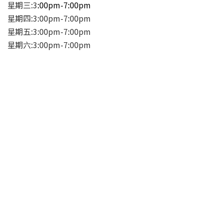
星期三:3
:00pm-7:00pm
星期四:3:00pm-7:00pm
星期五:3:00pm-7:00pm
星期六:3:00pm-7:00pm