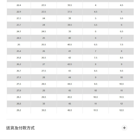
送貨及付款方式