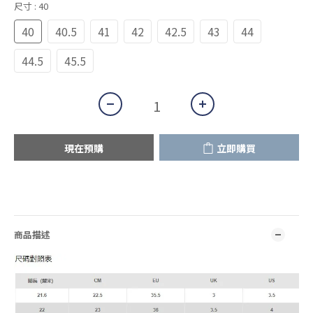
尺寸
: 40
40
40.5
41
42
42.5
43
44
44.5
45.5
現在預購
立即購買
商品描述