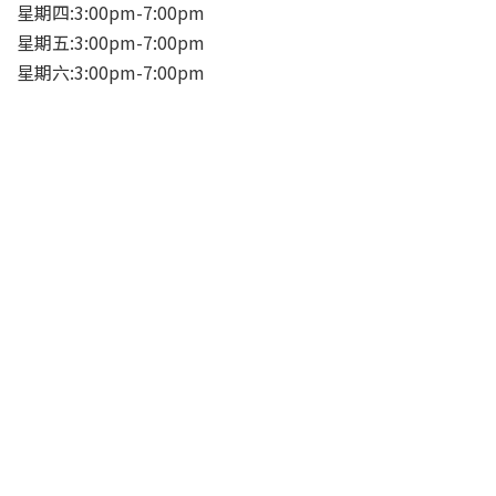
星期四:3:00pm-7:00pm
星期五:3:00pm-7:00pm
星期六:3:00pm-7:00pm