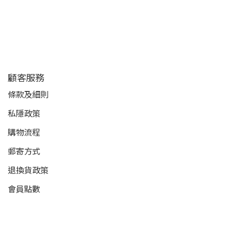
顧客服務
條款及細則
私隱政策
購物流程
郵寄方式
退換貨政策
會員點數