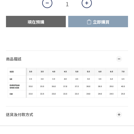
現在預購
立即購買
商品描述
送貨及付款方式