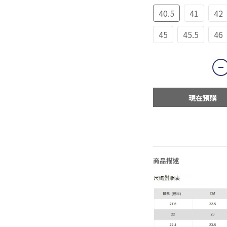
40.5
41
42
45
45.5
46
現在預購
商品描述