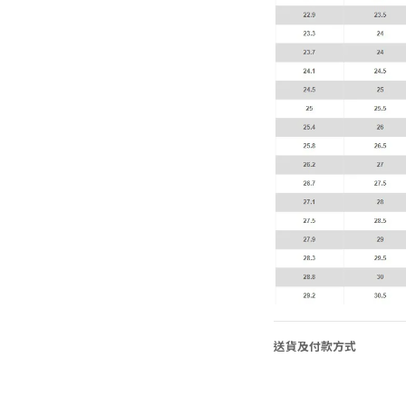
送貨及付款方式