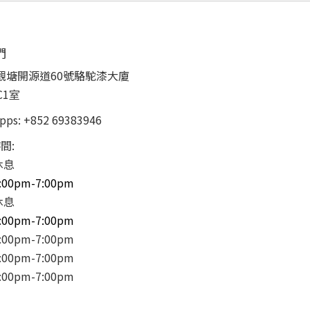
們
觀塘開源道60號駱駝漆大廈
C1室
pps:
+852 69383946
間:
休息
:00pm-7:00pm
休息
:00pm-7:00pm
00pm-7:00pm
00pm-7:00pm
00pm-7:00pm