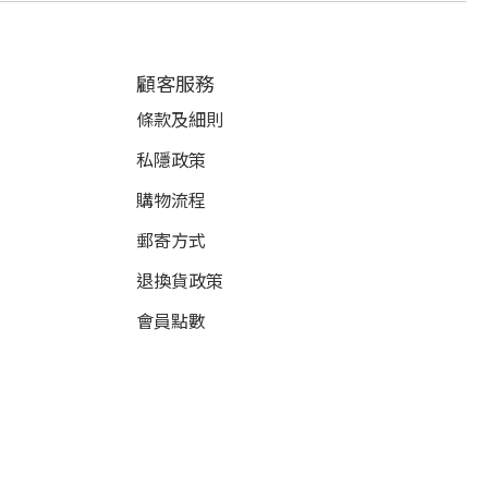
顧客服務
條款及細則
私隱政策
購物流程
郵寄方式
退換貨政策
會員點數