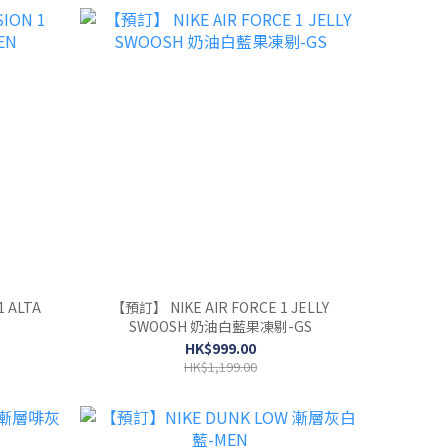
 ALTA
【預訂】 NIKE AIR FORCE 1 JELLY
SWOOSH 奶油白藍果凍剔-GS
HK$999.00
HK$1,199.00