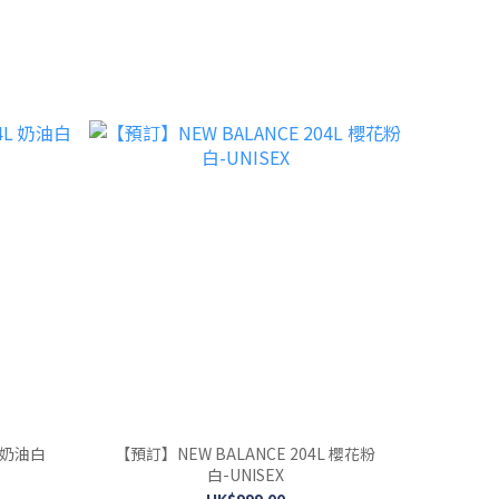
L 奶油白
【預訂】NEW BALANCE 204L 櫻花粉
白-UNISEX
HK$999.00