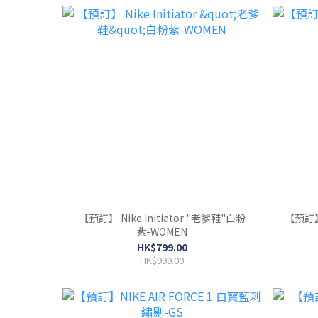
【預訂】 Nike Initiator "老爹鞋"白粉
【預訂】N
紫-WOMEN
HK$799.00
HK$999.00