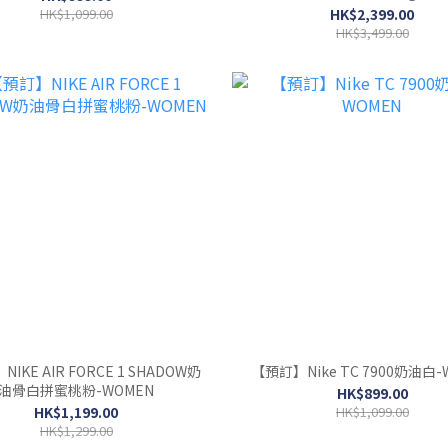
HK$1,099.00
HK$2,399.00
HK$3,499.00
E AIR FORCE 1 SHADOW奶
【預訂】Nike TC 7900奶油白-
油骨白拼蜜桃粉-WOMEN
HK$899.00
HK$1,199.00
HK$1,099.00
HK$1,299.00