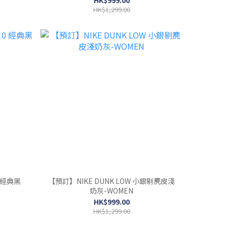
HK$1,299.00
0 經典黑
【預訂】NIKE DUNK LOW 小銀剔麂皮淺
奶灰-WOMEN
HK$999.00
HK$1,299.00