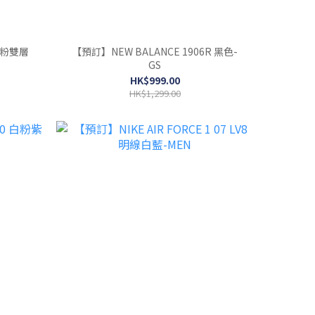
 白粉雙層
【預訂】NEW BALANCE 1906R 黑色-
GS
HK$999.00
HK$1,299.00