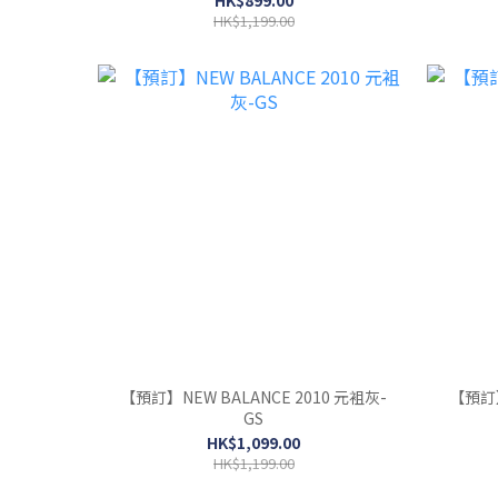
HK$1,199.00
【預訂】NEW BALANCE 2010 元袓灰-
【預訂】
GS
HK$1,099.00
HK$1,199.00