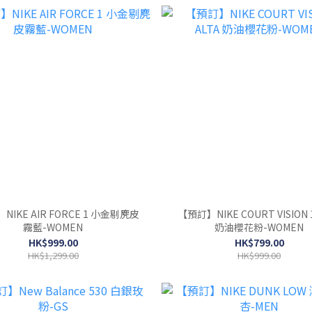
IKE AIR FORCE 1 小金剔麂皮
【預訂】NIKE COURT VISION 1
霧藍-WOMEN
奶油櫻花粉-WOMEN
HK$999.00
HK$799.00
HK$1,299.00
HK$999.00