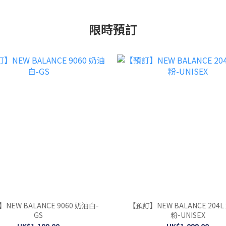
限時預訂
NEW BALANCE 9060 奶油白-
【預訂】NEW BALANCE 204
GS
粉-UNISEX
HK$1,199.00
HK$1,099.00