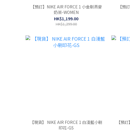
【預訂】NIKE AIR FORCE 1 小金剔燕麥
【預訂】
奶茶-WOMEN
HK$1,199.00
HK$1,299.00
【現貨】 NIKE AIR FORCE 1 白淺藍小剔
【預訂】 
印花-GS