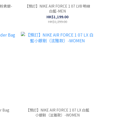
白粉紫銀-
【預訂】NIKE AIR FORCE 1 07 LV8 明線
白藍-MEN
HK$1,199.00
HK$1,299.00
r Bag
【預訂】NIKE AIR FORCE 1 07 LX 白藍
小銀剔（泫雅款）-WOMEN