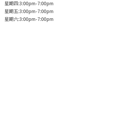
星期四:3:00pm-7:00pm
星期五:3:00pm-7:00pm
星期六:3:00pm-7:00pm