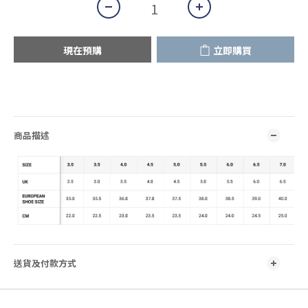
現在預購
立即購買
商品描述
送貨及付款方式