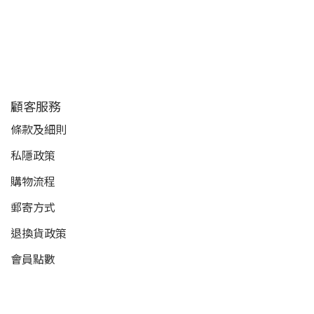
顧客服務
條款及細則
私隱政策
購物流程
郵寄方式
退換貨政策
會員點數