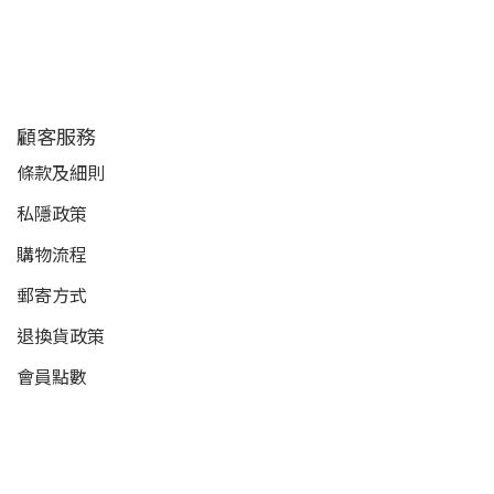
顧客服務
條款及細則
私隱政策
購物流程
郵寄方式
退換貨政策
會員點數