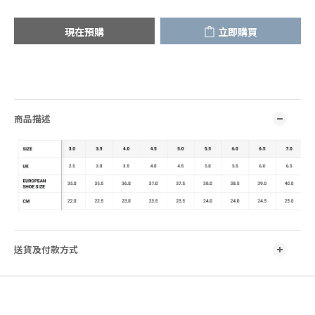
現在預購
立即購買
商品描述
送貨及付款方式