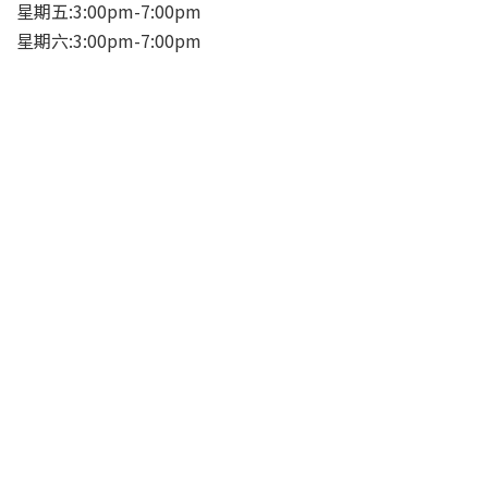
星期五:3:00pm-7:00pm
星期六:3:00pm-7:00pm