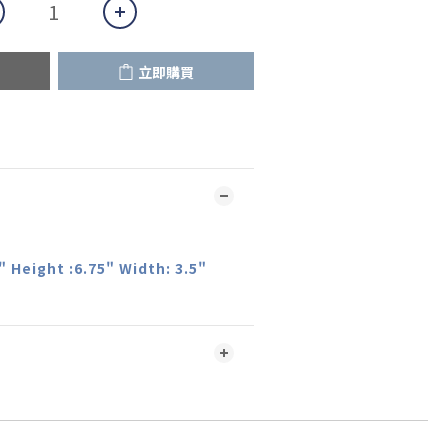
立即購買
" Height :6.75" Width: 3.5"