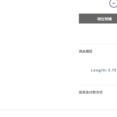
現在預購
商品描述
Length: 5.75
送貨及付款方式