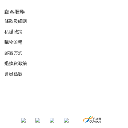
顧客服務
條款及細則
私隱政策
購物流程
郵寄方式
退換貨政策
會員點數