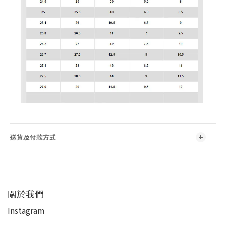
送貨及付款方式
關於我們
Instagram