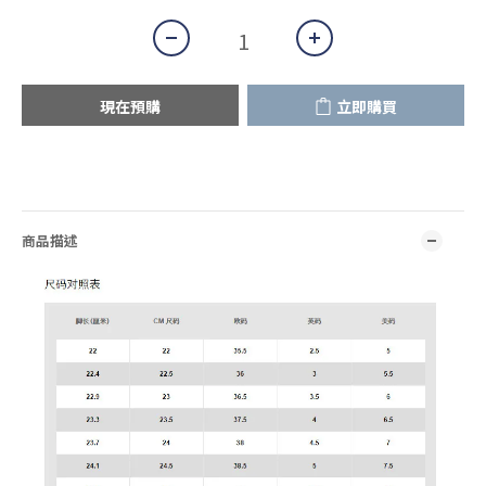
現在預購
立即購買
商品描述