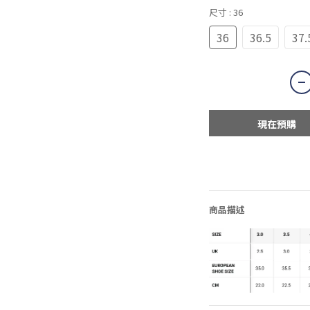
尺寸
: 36
36
36.5
37.
現在預購
商品描述