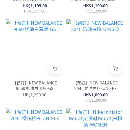
WOMEN
勒鞋-WOMEN(UNISEX)
HK$1,199.00
HK$1,199.00
HK$1,299.00
HK$1,299.00
【預訂】NEW BALANCE
【預訂】NEW BALANCE
9060 奶油白深藍-GS
204L 奶油白粉-UNISEX
HK$1,299.00
HK$1,099.00
HK$1,299.00