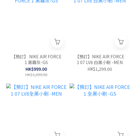
【預訂】 NIKE AIR FORCE
【預訂】NIKE AIR FORCE
1 黑霧灰-GS
1 07 LV8 白黑小剔 -MEN
HK$999.00
HK$1,299.00
HK$1,099.00