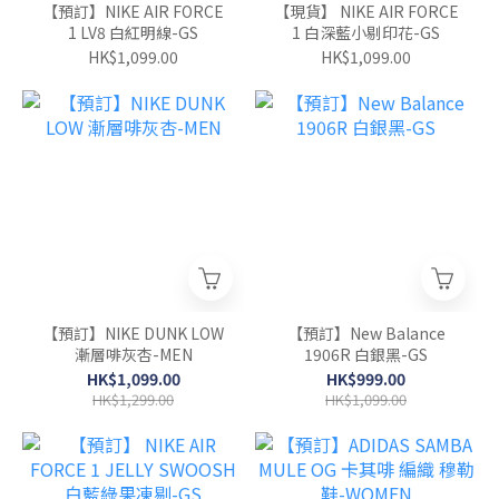
【預訂】NIKE AIR FORCE
【現貨】 NIKE AIR FORCE
1 LV8 白紅明線-GS
1 白深藍小剔印花-GS
HK$1,099.00
HK$1,099.00
【預訂】NIKE DUNK LOW
【預訂】New Balance
漸層啡灰杏-MEN
1906R 白銀黑-GS
HK$1,099.00
HK$999.00
HK$1,299.00
HK$1,099.00