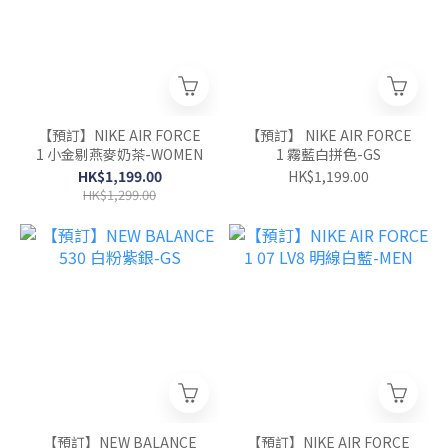
【預訂】NIKE AIR FORCE
【預訂】 NIKE AIR FORCE
1 小金剔燕麥奶茶-WOMEN
1 霧藍白拼色-GS
HK$1,199.00
HK$1,199.00
HK$1,299.00
【預訂】NEW BALANCE
【預訂】NIKE AIR FORCE