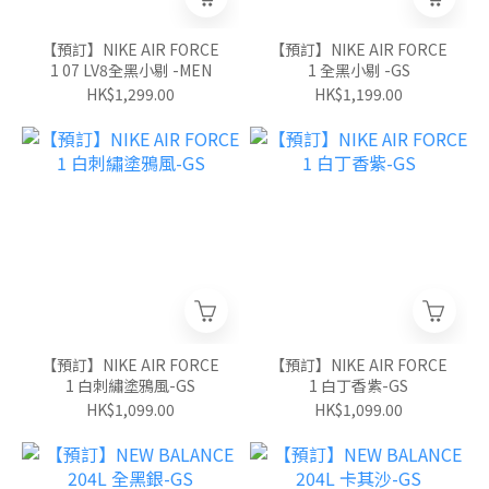
【預訂】NIKE AIR FORCE
【預訂】NIKE AIR FORCE
1 07 LV8全黑小剔 -MEN
1 全黑小剔 -GS
HK$1,299.00
HK$1,199.00
【預訂】NIKE AIR FORCE
【預訂】NIKE AIR FORCE
1 白刺繡塗鴉風-GS
1 白丁香紫-GS
HK$1,099.00
HK$1,099.00