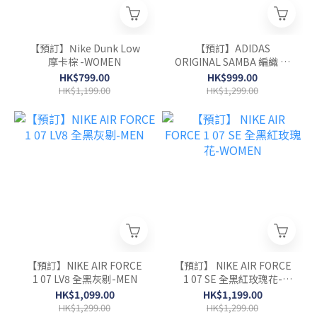
【預訂】Νike Dunk Low
【預訂】ADIDAS
摩卡棕 -WOMEN
ORIGINAL SAMBA 編織 奶
油棕-WOMEN
HK$799.00
HK$999.00
HK$1,199.00
HK$1,299.00
【預訂】NIKE AIR FORCE
【預訂】 NIKE AIR FORCE
1 07 LV8 全黑灰剔-MEN
1 07 SE 全黑紅玫瑰花-
WOMEN
HK$1,099.00
HK$1,199.00
HK$1,299.00
HK$1,299.00