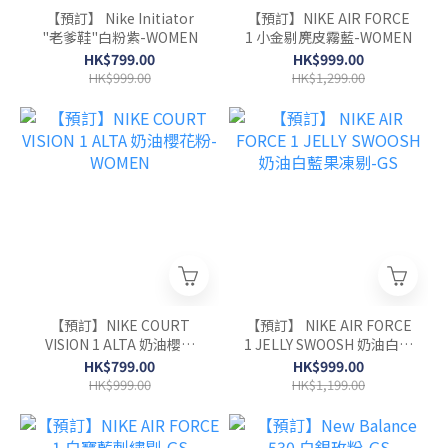
【預訂】 Nike Initiator
【預訂】NIKE AIR FORCE
"老爹鞋"白粉紫-WOMEN
1 小金剔麂皮霧藍-WOMEN
HK$799.00
HK$999.00
HK$999.00
HK$1,299.00
【預訂】NIKE COURT
【預訂】 NIKE AIR FORCE
VISION 1 ALTA 奶油櫻花
1 JELLY SWOOSH 奶油白藍
粉-WOMEN
果凍剔-GS
HK$799.00
HK$999.00
HK$999.00
HK$1,199.00