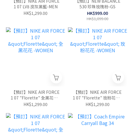
【預訂】NIKE AIR FORCE
【預訂】NEW BALANCE
1 07 LV8 炭灰黑藍-MEN
530 珍珠玫瑰粉-GS
HK$1,299.00
HK$999.00
HK$1,099.00
【預訂】NIKE AIR FORCE
【預訂】NIKE AIR FORCE
1 07 "Florette" 全黑花花 -
1 07 "Florette" 玫粉花花 -
WOMEN
WOMEN
HK$1,299.00
HK$1,299.00