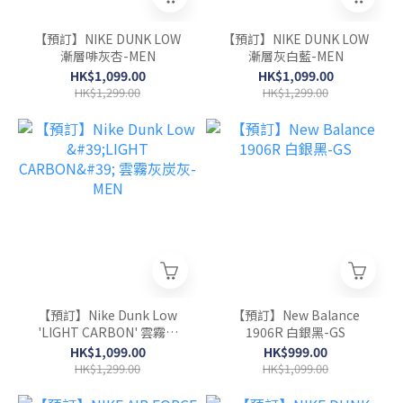
【預訂】NIKE DUNK LOW
【預訂】NIKE DUNK LOW
漸層啡灰杏-MEN
漸層灰白藍-MEN
HK$1,099.00
HK$1,099.00
HK$1,299.00
HK$1,299.00
【預訂】Nike Dunk Low
【預訂】New Balance
'LIGHT CARBON' 雲霧灰
1906R 白銀黑-GS
炭灰-MEN
HK$1,099.00
HK$999.00
HK$1,299.00
HK$1,099.00