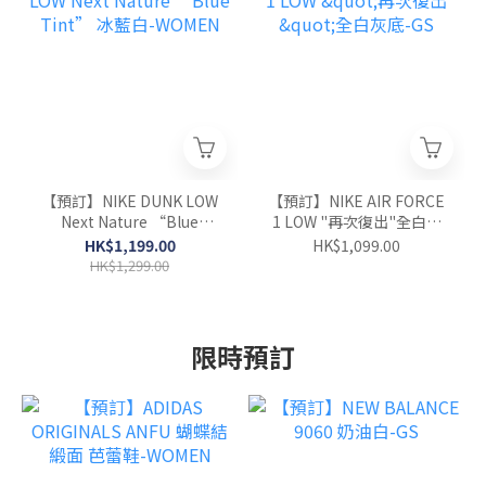
【預訂】NIKE DUNK LOW
【預訂】NIKE AIR FORCE
Next Nature “Blue
1 LOW "再次復出"全白灰
Tint” 冰藍白-WOMEN
底-GS
HK$1,199.00
HK$1,099.00
HK$1,299.00
限時預訂