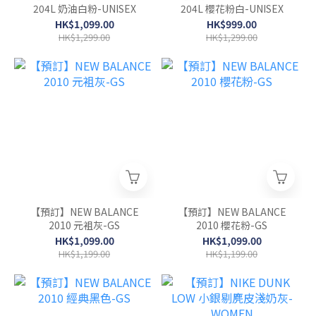
204L 奶油白粉-UNISEX
204L 櫻花粉白-UNISEX
HK$1,099.00
HK$999.00
HK$1,299.00
HK$1,299.00
【預訂】NEW BALANCE
【預訂】NEW BALANCE
2010 元袓灰-GS
2010 櫻花粉-GS
HK$1,099.00
HK$1,099.00
HK$1,199.00
HK$1,199.00