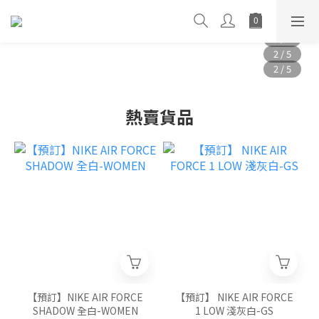
熱賣貨品
【預訂】NIKE AIR FORCE
【預訂】 NIKE AIR FORCE
SHADOW 全白-WOMEN
1 LOW 淺灰白-GS