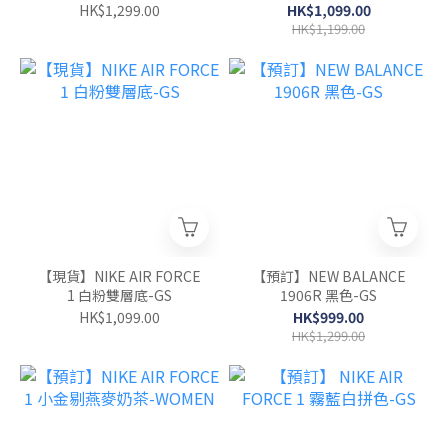
HK$1,299.00
HK$1,099.00
HK$1,199.00
【現貨】NIKE AIR FORCE
【預訂】NEW BALANCE
1 白粉雙層底-GS
1906R 黑色-GS
HK$1,099.00
HK$999.00
HK$1,299.00