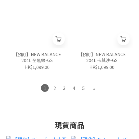
【預訂】NEW BALANCE
【預訂】NEW BALANCE
204L 全黑銀-GS
204L 卡其沙-GS
HK$1,099.00
HK$1,099.00
1
2
3
4
5
»
現貨商品