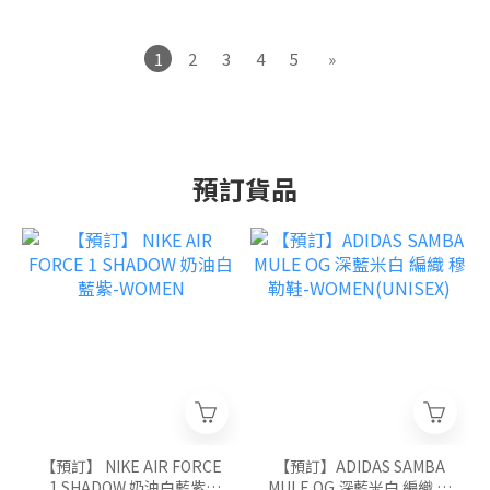
1
2
3
4
5
»
預訂貨品
【預訂】 NIKE AIR FORCE
【預訂】ADIDAS SAMBA
1 SHADOW 奶油白藍紫-
MULE OG 深藍米白 編織 穆