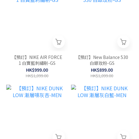
【預訂】NIKE AIR FORCE
【預訂】New Balance 530
1 白寶藍刺繡剔-GS
白銀玫粉-GS
HK$999.00
HK$899.00
HK$1,099.00
HK$1,099.00