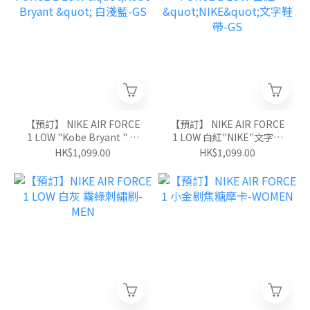
【預訂】 NIKE AIR FORCE
【預訂】 NIKE AIR FORCE
1 LOW "Kobe Bryant " 白
1 LOW 白紅"NIKE"文字鞋
淺藍-GS
帶-GS
HK$1,099.00
HK$1,099.00