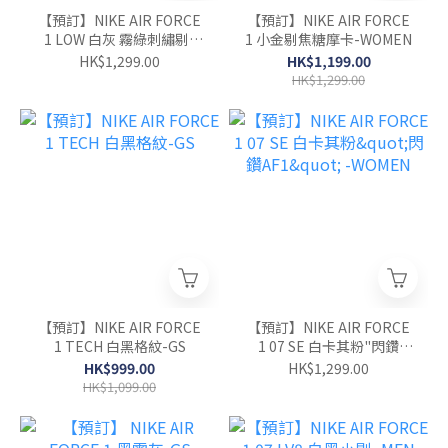
【預訂】NIKE AIR FORCE
【預訂】NIKE AIR FORCE
1 LOW 白灰 霧綠刺繡剔-
1 小金剔焦糖摩卡-WOMEN
MEN
HK$1,299.00
HK$1,199.00
HK$1,299.00
【預訂】NIKE AIR FORCE
【預訂】NIKE AIR FORCE
1 TECH 白黑格紋-GS
1 07 SE 白卡其粉"閃鑽
AF1" -WOMEN
HK$999.00
HK$1,299.00
HK$1,099.00