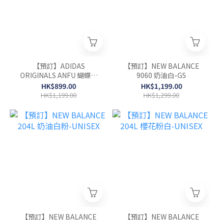
【預訂】ADIDAS
【預訂】NEW BALANCE
ORIGINALS ANFU 蝴蝶結
9060 奶油白-GS
緞面 芭蕾鞋-WOMEN
HK$899.00
HK$1,199.00
HK$1,199.00
HK$1,299.00
【預訂】NEW BALANCE
【預訂】NEW BALANCE