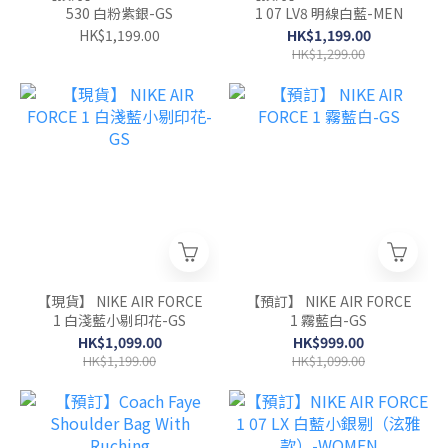
530 白粉紫銀-GS
1 07 LV8 明線白藍-MEN
HK$1,199.00
HK$1,199.00
HK$1,299.00
【現貨】 NIKE AIR FORCE
【預訂】 NIKE AIR FORCE
1 白淺藍小剔印花-GS
1 霧藍白-GS
HK$1,099.00
HK$999.00
HK$1,199.00
HK$1,099.00