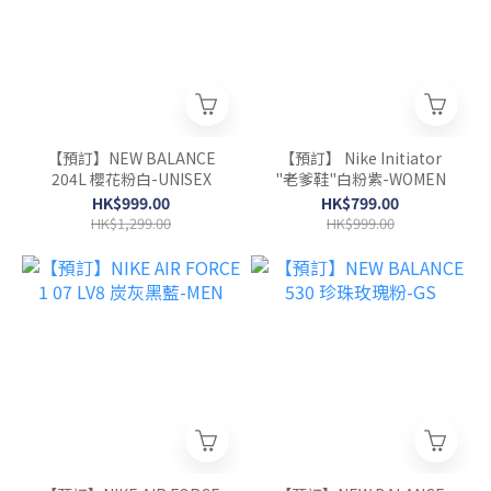
【預訂】NEW BALANCE
【預訂】 Nike Initiator
204L 櫻花粉白-UNISEX
"老爹鞋"白粉紫-WOMEN
HK$999.00
HK$799.00
HK$1,299.00
HK$999.00